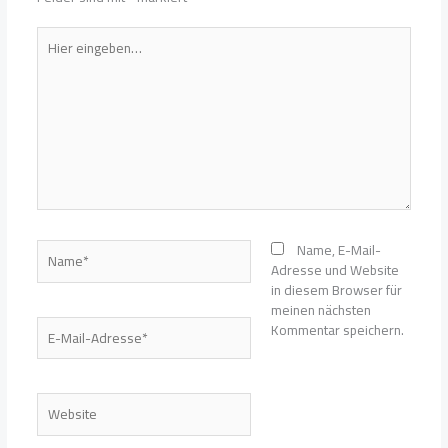
Hier
eingeben…
Name*
Name, E-Mail-
Adresse und Website
in diesem Browser für
meinen nächsten
E-
Kommentar speichern.
Mail-
Adresse*
Website