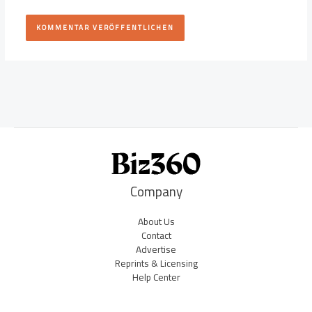
Company
About Us
Contact
Advertise
Reprints & Licensing
Help Center